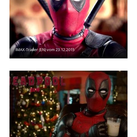
IMAX-Trailer (EN) vom 23.12.2015