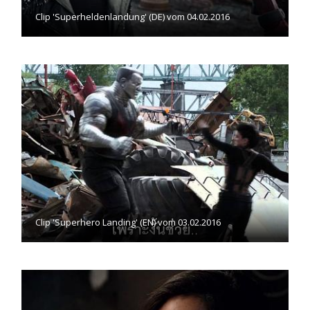
Clip 'Superheldenlandung' (DE) vom 04.02.2016
Clip 'Superhero Landing' (EN) vom 03.02.2016