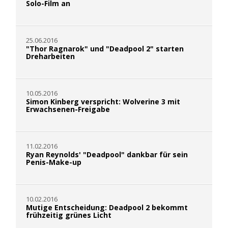
Solo-Film an
25.06.2016
"Thor Ragnarok" und "Deadpool 2" starten
Dreharbeiten
10.05.2016
Simon Kinberg verspricht: Wolverine 3 mit
Erwachsenen-Freigabe
11.02.2016
Ryan Reynolds' "Deadpool" dankbar für sein
Penis-Make-up
10.02.2016
Mutige Entscheidung: Deadpool 2 bekommt
frühzeitig grünes Licht