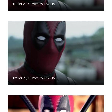
Trailer 2 (DE) vom 29.12.2015
Trailer 2 (EN) vom 25.12.2015