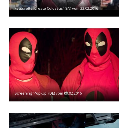
Featurette 'Create Colossus' (EN) vom 22.02.2016
Screening 'Pop-Up' (DE) vom 09.02.2016