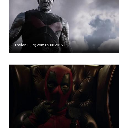
Trailer 1 (EN) vom 05.08.2015