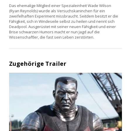
Das ehemalige Mitglied einer Spezialeinheit Wade Wilson
(Ryan Reynolds) wurde als Versuchskaninchen für ein
zweifelhaften Experiment missbraucht. Seitdem besitzt er die
Fähigkeit, sich in Windeseile selbst zu heilen und nennt sich
Deadpool. Ausgerüstet mit seiner neuen Fähigkeit und einer
Brise schwarzen Humors macht er nun Jagd auf die
Wissenschaftler, die fast sein Leben zerstörten.
Zugehörige Trailer