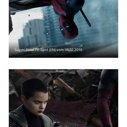
Super Bowl TV-Spot (EN) vom 08.02.2016