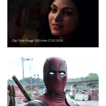
Clip 'Eine Frage' (DE) vom 27.01.2016