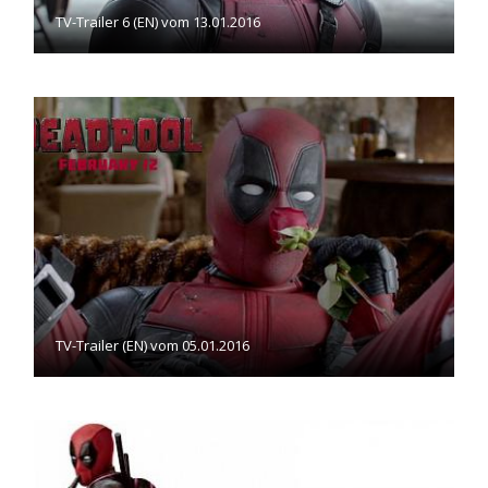
TV-Trailer 6 (EN) vom 13.01.2016
TV-Trailer (EN) vom 05.01.2016