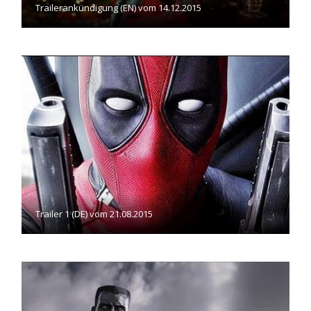
Trailerankündigung (EN) vom 14.12.2015
Trailer 1 (DE) vom 21.08.2015