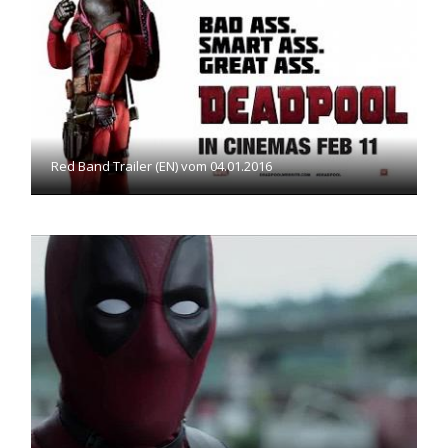
Red Band Trailer (EN) vom 04.01.2016