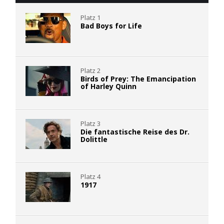
Platz 1
Bad Boys for Life
Platz 2
Birds of Prey: The Emancipation
of Harley Quinn
Platz 3
Die fantastische Reise des Dr.
Dolittle
Platz 4
1917