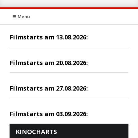
Menü
Filmstarts am 13.08.2026:
Filmstarts am 20.08.2026:
Filmstarts am 27.08.2026:
Filmstarts am 03.09.2026:
KINOCHARTS