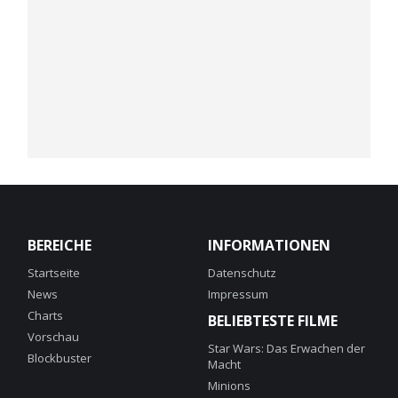
BEREICHE
INFORMATIONEN
Startseite
Datenschutz
News
Impressum
Charts
BELIEBTESTE FILME
Vorschau
Star Wars: Das Erwachen der
Blockbuster
Macht
Minions