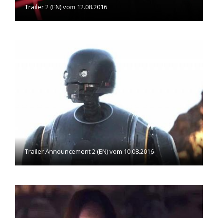
Trailer 2 (EN) vom 12.08.2016
Trailer Announcement 2 (EN) vom 10.08.2016