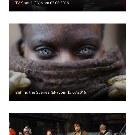
TV-Spot 1 (EN) vom 02.08.2016
Behind the Scenes (EN) vom 15.07.2016