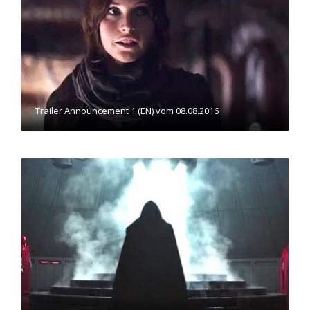
Trailer Announcement 1 (EN) vom 08.08.2016