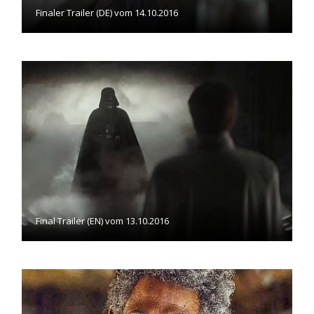
Finaler Trailer (DE) vom 14.10.2016
Final Trailer (EN) vom 13.10.2016