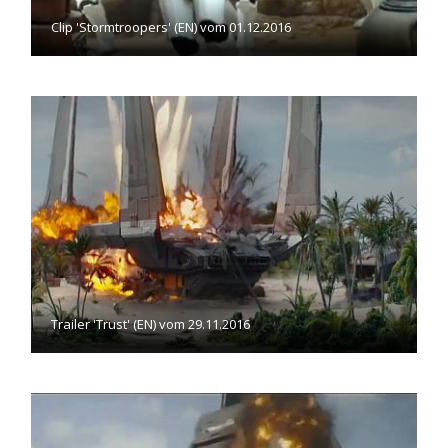
Clip 'Stormtroopers' (EN) vom 01.12.2016
Trailer 'Trust' (EN) vom 29.11.2016