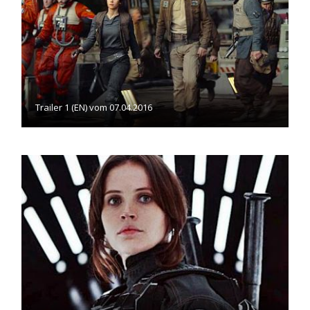
Trailer 1 (EN) vom 07.04.2016