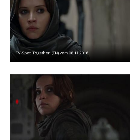
TV-Spot 'Together' (EN) vom 08.11.2016