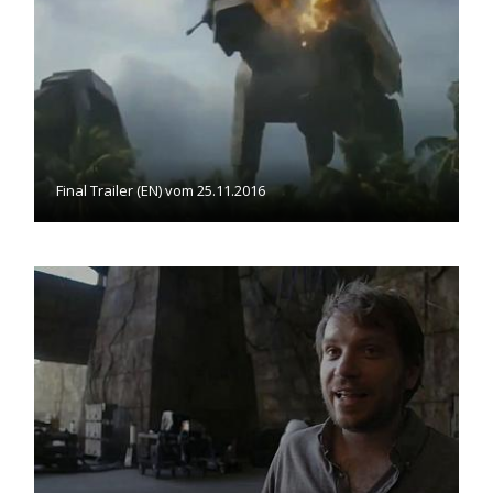
Final Trailer (EN) vom 25.11.2016