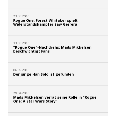
23.06.2016
Rogue One: Forest Whitaker spielt
Widerstandskämpfer Saw Gerrera
13.06.2016
"Rogue One"-Nachdrehs: Mads Mikkelsen
beschwichtigt Fans
06.05.2016
Der junge Han Solo ist gefunden
29.04.2016
Mads Mikkelsen verrät seine Rolle in "Rogue
One: A Star Wars Story"