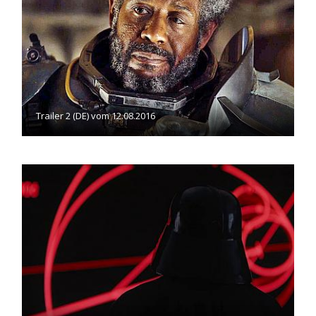
Trailer 2 (DE) vom 12.08.2016