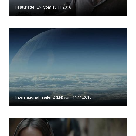
Featurette (EN) vom 18.11.2016
International Trailer 2 (EN) vom 11.11.2016