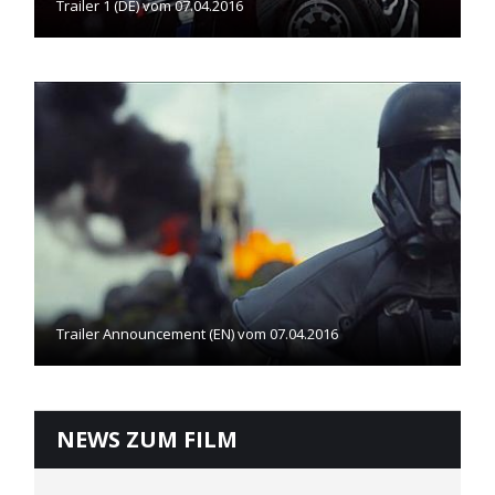
Trailer 1 (DE) vom 07.04.2016
Trailer Announcement (EN) vom 07.04.2016
NEWS ZUM FILM