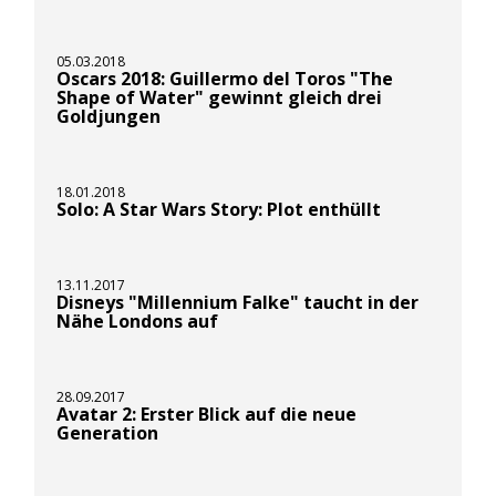
05.03.2018
Oscars 2018: Guillermo del Toros "The
Shape of Water" gewinnt gleich drei
Goldjungen
18.01.2018
Solo: A Star Wars Story: Plot enthüllt
13.11.2017
Disneys "Millennium Falke" taucht in der
Nähe Londons auf
28.09.2017
Avatar 2: Erster Blick auf die neue
Generation