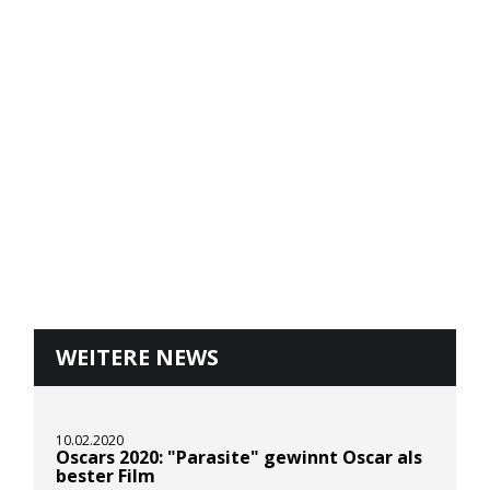
WEITERE NEWS
10.02.2020
Oscars 2020: "Parasite" gewinnt Oscar als
bester Film