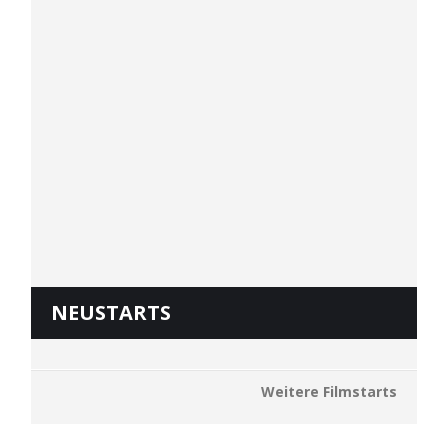
NEUSTARTS
Weitere Filmstarts