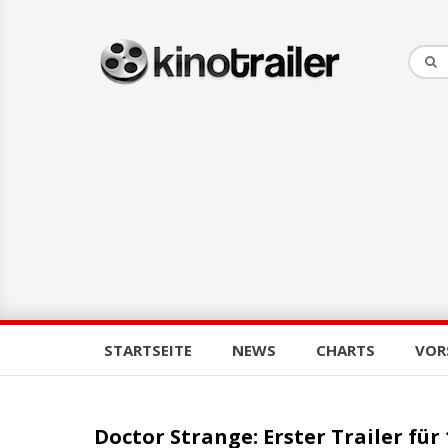
STARTSEITE
NEWS
CHARTS
VOR
Doctor Strange: Erster Trailer für 