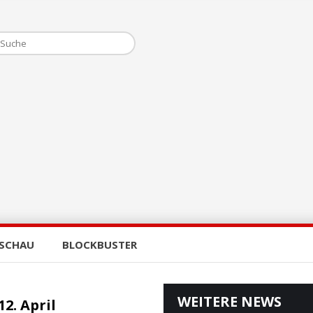
SCHAU
BLOCKBUSTER
WEITERE NEWS
12. April