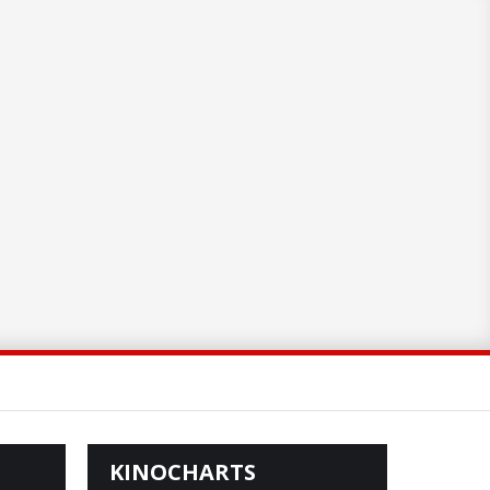
KINOCHARTS