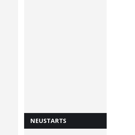
NEUSTARTS