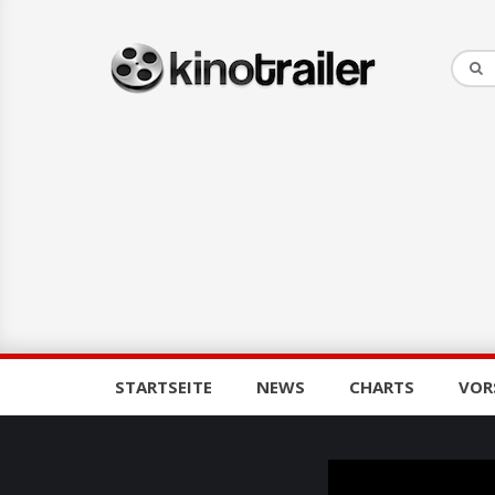
STARTSEITE
NEWS
CHARTS
VOR