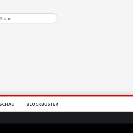
SCHAU
BLOCKBUSTER