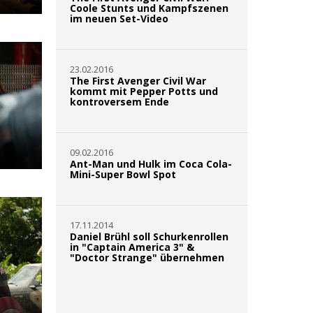
Coole Stunts und Kampfszenen
im neuen Set-Video
23.02.2016
The First Avenger Civil War
kommt mit Pepper Potts und
kontroversem Ende
09.02.2016
Ant-Man und Hulk im Coca Cola-
Mini-Super Bowl Spot
17.11.2014
Daniel Brühl soll Schurkenrollen
in "Captain America 3" &
"Doctor Strange" übernehmen