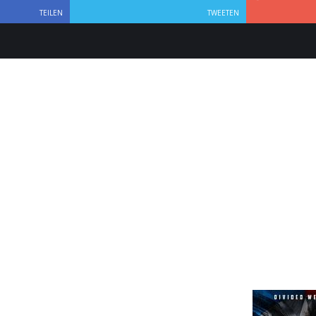
TEILEN
TWEETEN