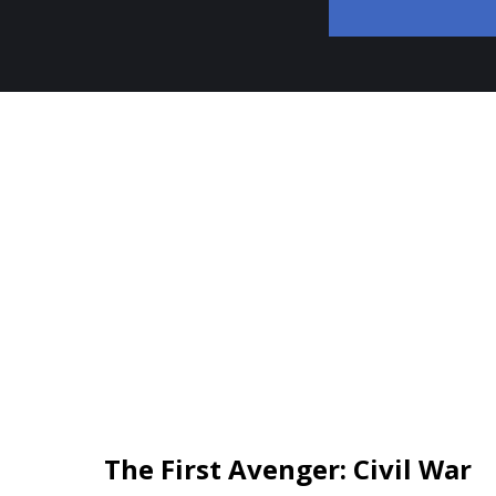
The First Avenger: Civil War