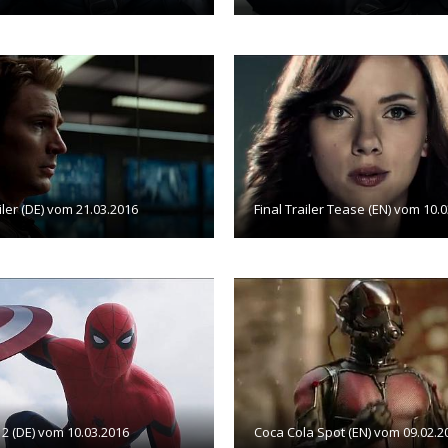
iler (DE) vom 21.03.2016
Final Trailer Tease (EN) vom 10.
r 2 (DE) vom 10.03.2016
Coca Cola Spot (EN) vom 09.02.2