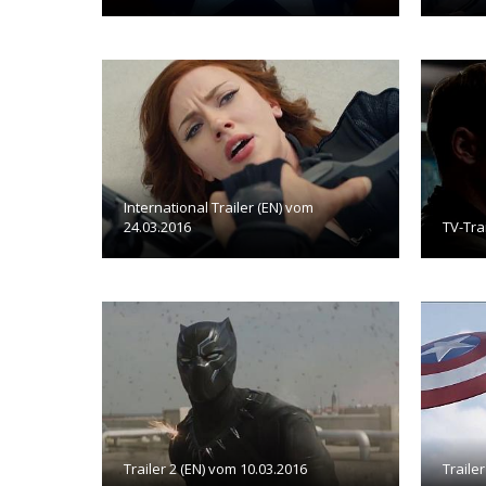
International Trailer (EN) vom
24.03.2016
TV-Tra
Trailer 2 (EN) vom 10.03.2016
Traile