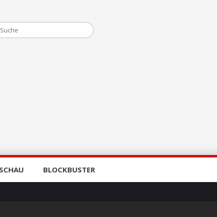
SCHAU
BLOCKBUSTER