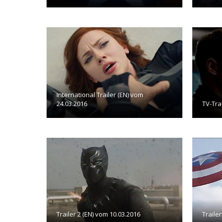
International Trailer (EN) vom
24.03.2016
TV-Tra
Trailer 2 (EN) vom 10.03.2016
Traile