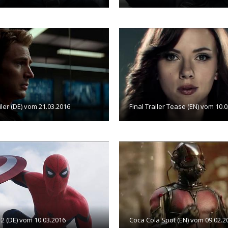
iler (DE) vom 21.03.2016
Final Trailer Tease (EN) vom 10.
r 2 (DE) vom 10.03.2016
Coca Cola Spot (EN) vom 09.02.2