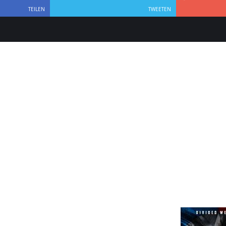
TEILEN
TWEETEN