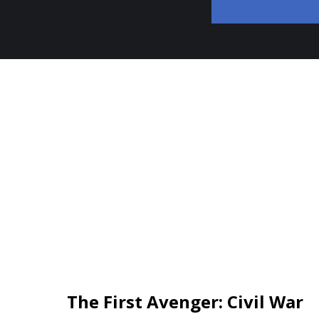
The First Avenger: Civil War