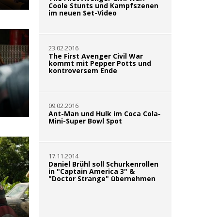
Coole Stunts und Kampfszenen
im neuen Set-Video
23.02.2016
The First Avenger Civil War
kommt mit Pepper Potts und
kontroversem Ende
09.02.2016
Ant-Man und Hulk im Coca Cola-
Mini-Super Bowl Spot
17.11.2014
Daniel Brühl soll Schurkenrollen
in "Captain America 3" &
"Doctor Strange" übernehmen