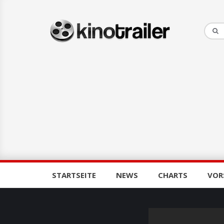
STARTSEITE
NEWS
CHARTS
VOR