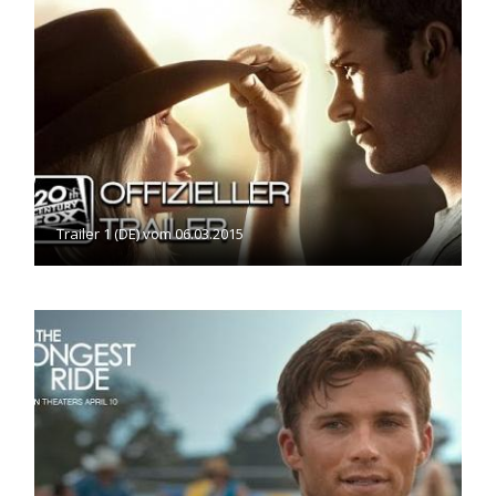
Trailer 1 (DE) vom 06.03.2015