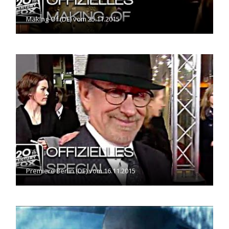
Making-Of (DE) vom 25.11.2015
Premiere Berlin (DE) vom 16.11.2015