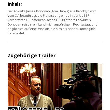
Inhalt:
Der Anwalts James Donovan (Tom Hanks) aus Brooklyn wird
vom CIA beauftragt, die Freilassung eines in der UdSSR
verhafteten US-amerikanischen U-2-Piloten zu erwirken.
Donovan reist in ein Land mit fragwürdigem Rechtsstaat und
begibt sich auf eine Mission, die sich als nahezu unmöglich
herausstellt.
Zugehörige Trailer