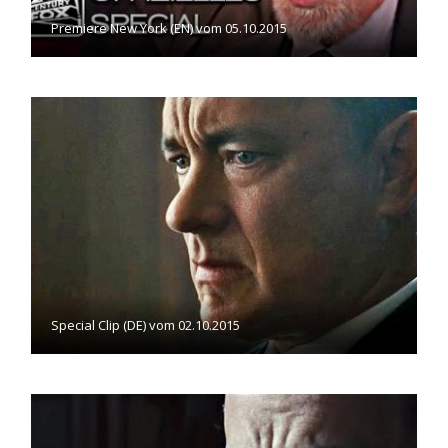
Premiere New York (EN) vom 05.10.2015
Special Clip (DE) vom 02.10.2015