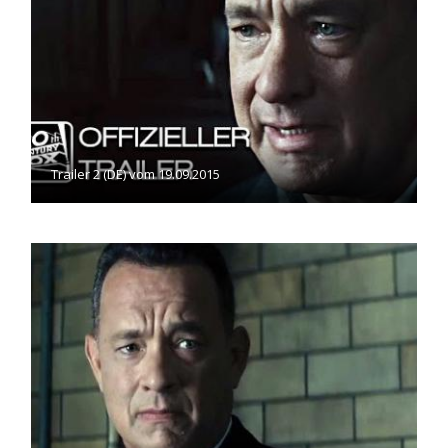
Trailer 2 (DE) vom 19.09.2015