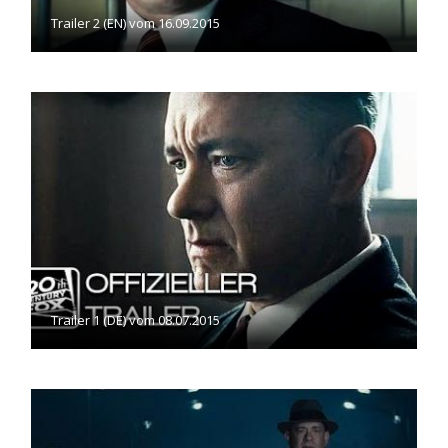
Trailer 2 (EN) vom 16.09.2015
Trailer 1 (DE) vom 08.07.2015