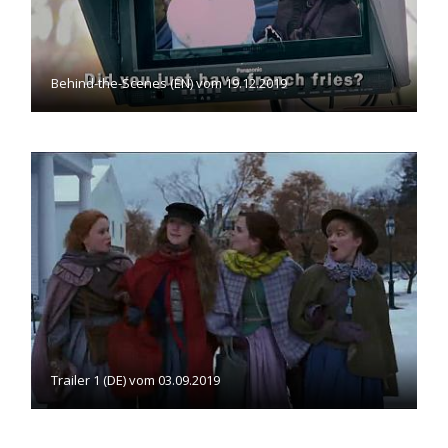
Behind-the-Scenes (EN) vom 19.12.2019
Trailer 1 (DE) vom 03.09.2019