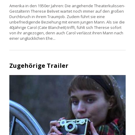
Amerika in den 1950er Jahren: Die angehende Theaterkulissen-
Gestalterin Therese Belivet wartet noch immer auf den großen
Durchbruch in ihrem Traumjob. Zudem führt sie eine
unbefriedigende Beziehung mit einem jungen Mann. Als sie die
40jährige Carol (Cate Blanchett) trifft, fühlt sich Therese sofort
von ihr angezogen, denn auch Carol verlässt ihren Mann nach
einer unglücklichen Ehe...
Zugehörige Trailer