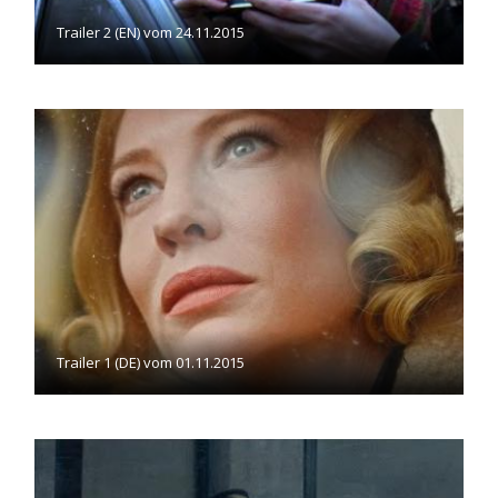
Trailer 2 (EN) vom 24.11.2015
Trailer 1 (DE) vom 01.11.2015