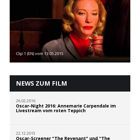
Clip 1 (EN) vom 13.05.2015
NEWS ZUM FILM
26.02.2016
Oscar-Night 2016: Annemarie Carpendale im
Livestream vom roten Teppich
22.12.2015
Oscar-Screener "The Revenant" und "The