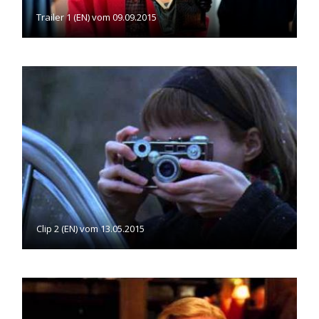
Trailer 1 (EN) vom 09.09.2015
Clip 2 (EN) vom 13.05.2015