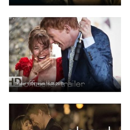
Trailer 1 (DE) vom 16.05.2013