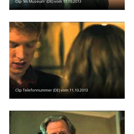
Clip 'Im Museum' (DE) vom 11.10.2013
Clip Telefonnummer (DE) vom 11.10.2013