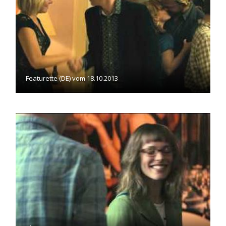
Featurette (DE) vom 18.10.2013