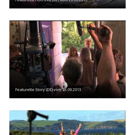
Featurette Story (DE) vom 25.09.2013