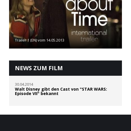
Trailer 1 (EN) vom 14.05.2013
NEWS ZUM FILM
30.04.2014
Walt Disney gibt den Cast von "STAR WARS:
Episode VII" bekannt