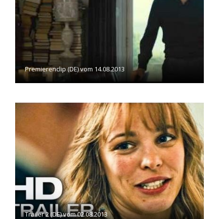
Premierenclip (DE) vom 14.08.2013
Trailer 2 (DE) vom 02.08.2013