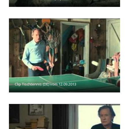
Clip Tischtennis (DE) vom 12.09.2013